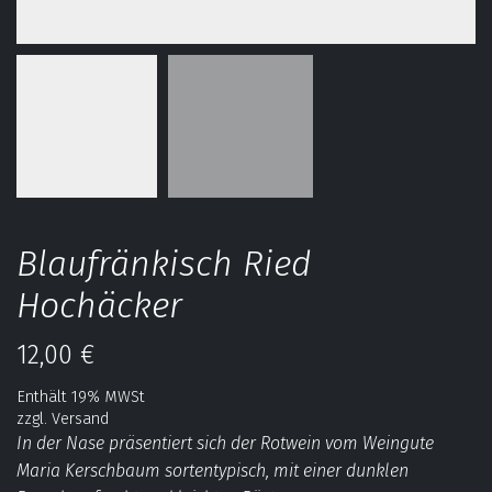
Blaufränkisch Ried
Hochäcker
12,00
€
Enthält 19% MWSt
zzgl.
Versand
In der Nase präsentiert sich der Rotwein vom Weingute
Maria Kerschbaum sortentypisch, mit einer dunklen