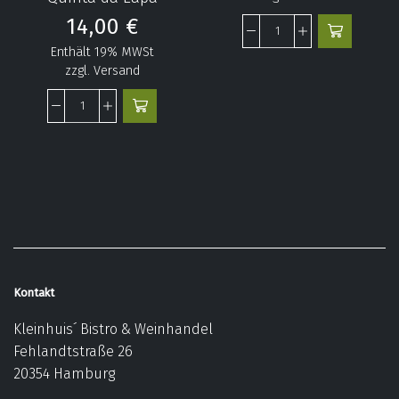
14,00
€
Enthält 19% MWSt
zzgl.
Versand
Kontakt
Kleinhuis´ Bistro & Weinhandel
Fehlandtstraße 26
20354 Hamburg