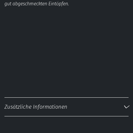
gut abgeschmeckten Eintöpfen.
Zusätzliche Informationen