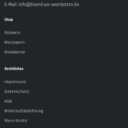
E-Mail:
info@kleinhuis-weinbistro.de
Shop
Rotwein
Weisswein
Roséweine
Rechtliches
Impressum
Datenschutz
AGB
Widerrufsbelehrung
Mein Konto