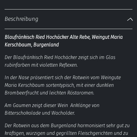
Beschreibung
Blaufränkisch Ried Hochäcker Alte Rebe, Weingut Maria
Kerschbaum, Burgenland
Der Blaufränkisch Ried Hochäcker zeigt sich im Glas
rubinfarben mit violetten Reflexen.
In der Nase präsentiert sich der Rotwein vom Weingute
Maria Kerschbaum sortentypisch, mit einer dunklen
Brombeerfrucht und leichten Röstaromen.
Am Gaumen zeigt dieser Wein Anklänge von
Bitterschokolade und Wacholder.
Der Rotwein aus dem Burgenland harmonisiert sehr gut zu
kräftigen, würzigen und gegrillten Fleischgerichten und zu