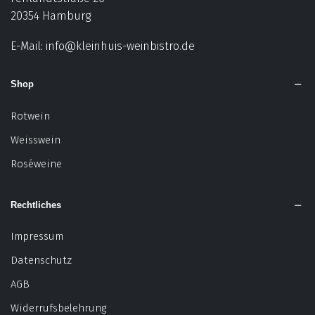
20354 Hamburg
E-Mail:
info@kleinhuis-weinbistro.de
Shop
Rotwein
Weisswein
Roséweine
Rechtliches
Impressum
Datenschutz
AGB
Widerrufsbelehrung